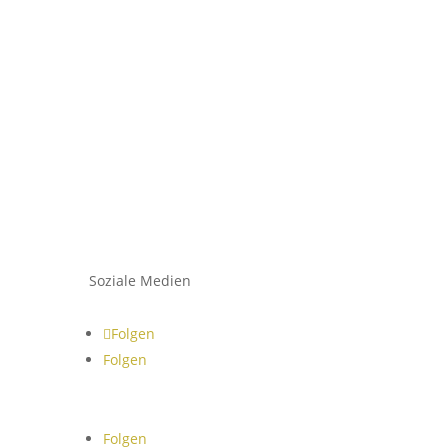
Soziale Medien
Folgen
Folgen
Folgen