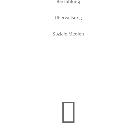
Barzahlung
Überweisung
Soziale Medien
