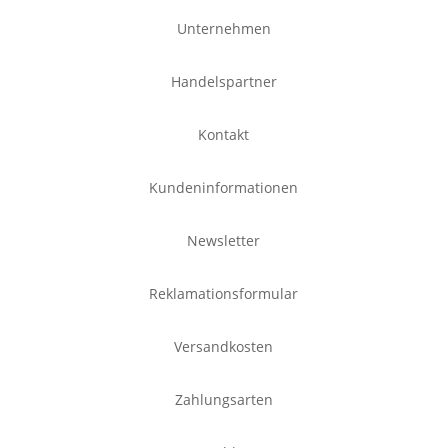
Unternehmen
Handelspartner
Kontakt
Kundeninformationen
Newsletter
Reklamationsformular
Versandkosten
Zahlungsarten