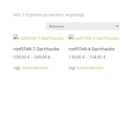
Alle 2 Ergebnisse werden angezeigt
roofSTAR-7 Dachhaube
roofSTAR-4 Dachhaube
539,00
€
–
549,00
€
134,90
€
–
154,95
€
zzgl.
Versandkosten
zzgl.
Versandkosten