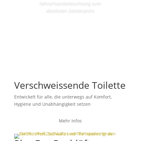
Fahrerhausbeleuchtung zum
absoluten Sonderpreis
Mehr Infos
Verschweissende Toilette
Entwickelt für alle, die unterwegs auf Komfort,
Hygiene und Unabhängigkeit setzen
Mehr Infos