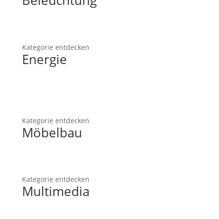
Beleuchtung
Kategorie entdecken
Energie
Kategorie entdecken
Möbelbau
Kategorie entdecken
Multimedia