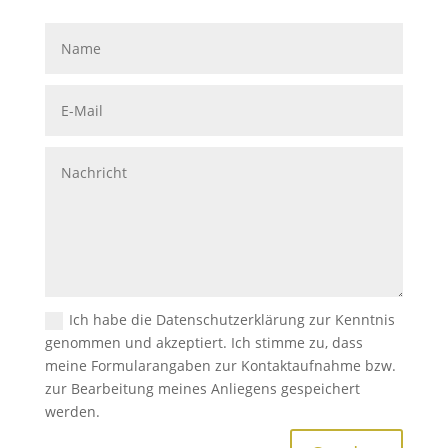
Ich habe die Datenschutzerklärung zur Kenntnis
genommen und akzeptiert. Ich stimme zu, dass
meine Formularangaben zur Kontaktaufnahme bzw.
zur Bearbeitung meines Anliegens gespeichert
werden.