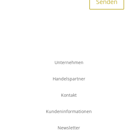
Senden
Unternehmen
Handelspartner
Kontakt
Kundeninformationen
Newsletter