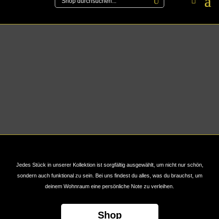
Jedes Stück in unserer Kollektion ist sorgfältig ausgewählt, um nicht nur schön,
sondern auch funktional zu sein. Bei uns findest du alles, was du brauchst, um
deinem Wohnraum eine persönliche Note zu verleihen.
Shop