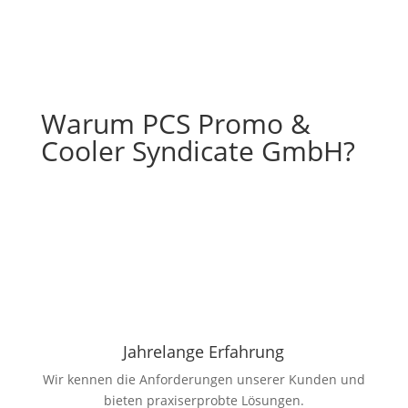
Warum PCS Promo &
Cooler Syndicate GmbH?
Jahrelange Erfahrung
Wir kennen die Anforderungen unserer Kunden und
bieten praxiserprobte Lösungen.