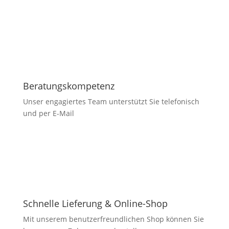
Beratungskompetenz
Unser engagiertes Team unterstützt Sie telefonisch
und per E-Mail
Schnelle Lieferung & Online-Shop
Mit unserem benutzerfreundlichen Shop können Sie