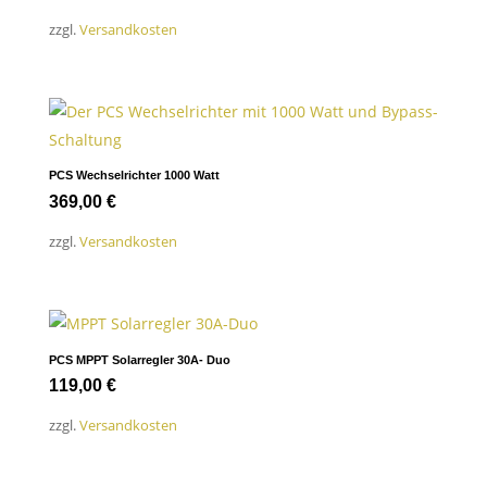
zzgl.
Versandkosten
PCS Wechselrichter 1000 Watt
369,00
€
zzgl.
Versandkosten
PCS MPPT Solarregler 30A- Duo
119,00
€
zzgl.
Versandkosten