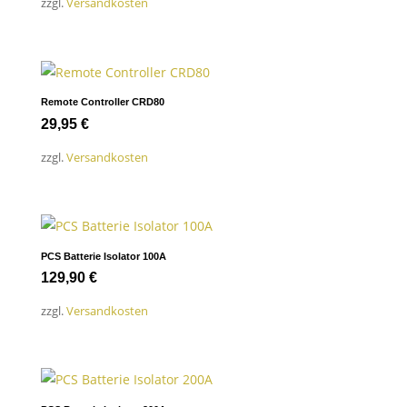
zzgl.
Versandkosten
Remote Controller CRD80
29,95
€
zzgl.
Versandkosten
PCS Batterie Isolator 100A
129,90
€
zzgl.
Versandkosten