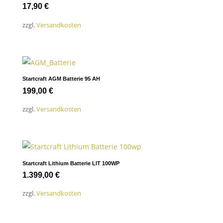
17,90
€
zzgl.
Versandkosten
Startcraft AGM Batterie 95 AH
199,00
€
zzgl.
Versandkosten
Startcraft Lithium Batterie LIT 100WP
1.399,00
€
zzgl.
Versandkosten