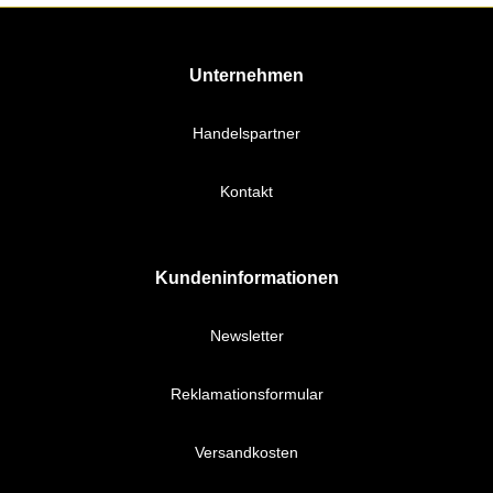
Unternehmen
Handelspartner
Kontakt
Kundeninformationen
Newsletter
Reklamationsformular
Versandkosten