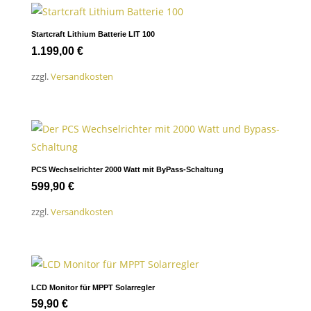
Startcraft Lithium Batterie LIT 100
1.199,00
€
zzgl.
Versandkosten
PCS Wechselrichter 2000 Watt mit ByPass-Schaltung
599,90
€
zzgl.
Versandkosten
LCD Monitor für MPPT Solarregler
59,90
€