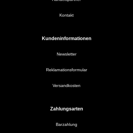
Kontakt
Kundeninformationen
Newsletter
Reklamationsformular
Versandkosten
Zahlungsarten
Barzahlung