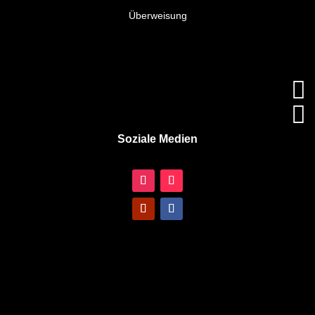
Überweisung


Soziale Medien