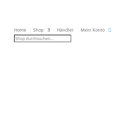
Home
Shop
Händler
Mein Konto