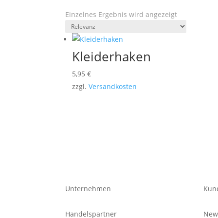
Einzelnes Ergebnis wird angezeigt
Kleiderhaken
5,95
€
zzgl.
Versandkosten
Unternehmen
Kun
Handelspartner
News