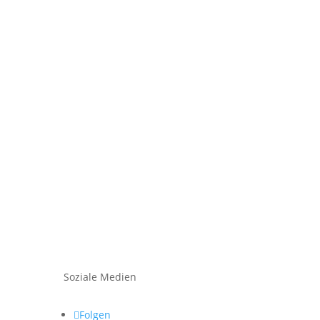
Soziale Medien
Folgen