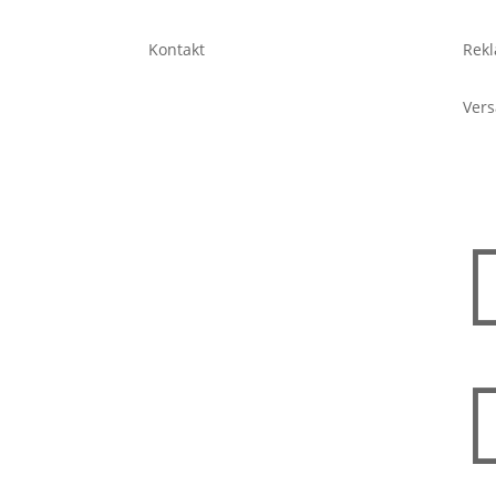
Kontakt
Rekl
Ver