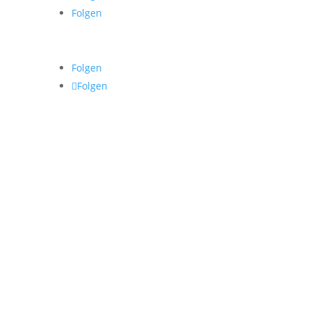
Folgen
Folgen
Folgen