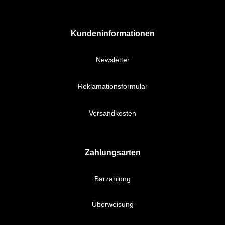
Kundeninformationen
Newsletter
Reklamationsformular
Versandkosten
Zahlungsarten
Barzahlung
Überweisung