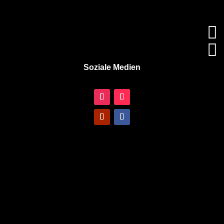


Soziale Medien