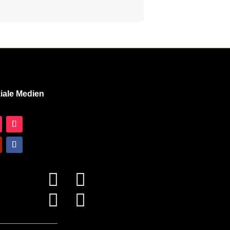
iale Medien



