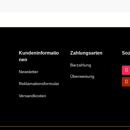
Kundeninformatio
Zahlungsarten
Soz
nen
Barzahlung
Newsletter
Überweisung
Reklamationsformular
Versandkosten