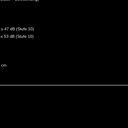
 ≤ 47 dB (Stufe 10)
 ≤ 53 dB (Stufe 10)
3 cm