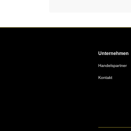
Unternehmen
Handelspartner
Kontakt