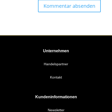
Unternehmen
Handelspartner
Kontakt
Kundeninformationen
Newsletter