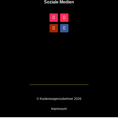
Soziale Medien
© Kastenwagenzubehoer 2026
Impressum