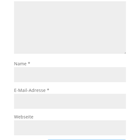
Name
*
E-Mail-Adresse
*
Webseite