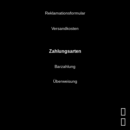
Reklamationsformular
Versandkosten
Zahlungsarten
Barzahlung
Überweisung

