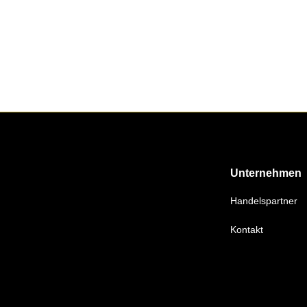
Unternehmen
Handelspartner
Kontakt