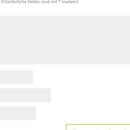
.
Erforderliche Felder sind mit
*
markiert