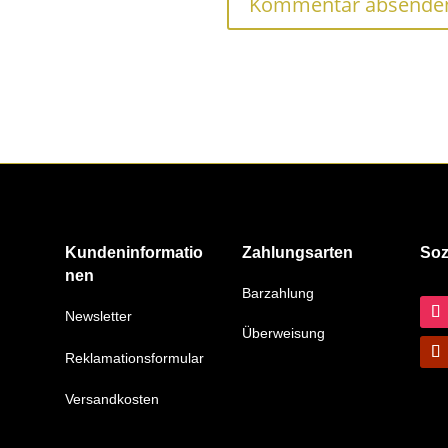
Kundeninformatio
Zahlungsarten
Soz
nen
Barzahlung
Newsletter
Überweisung
Reklamationsformular
Versandkosten