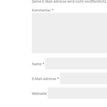
Deine E-Mail-Adresse wird nicht veröffentlicht
Kommentar
*
Name
*
E-Mail-Adresse
*
Webseite