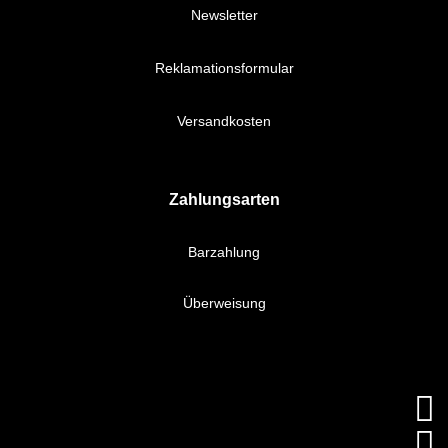
Newsletter
Reklamationsformular
Versandkosten
Zahlungsarten
Barzahlung
Überweisung

