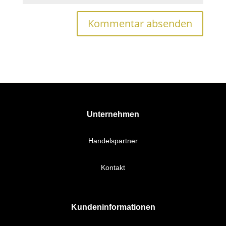
Unternehmen
Handelspartner
Kontakt
Kundeninformationen