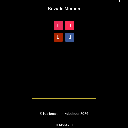
Soziale Medien
© Kastenwagenzubehoer 2026
Impressum