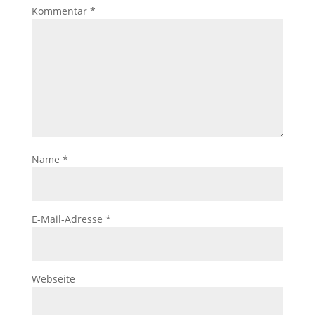
Kommentar
*
Name
*
E-Mail-Adresse
*
Webseite