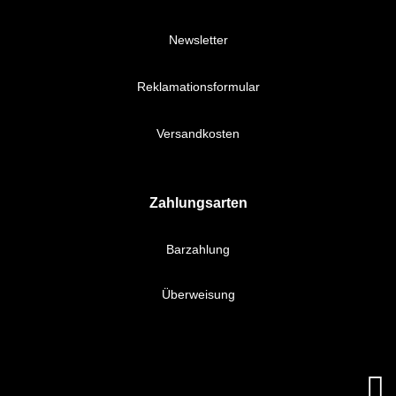
Newsletter
Reklamationsformular
Versandkosten
Zahlungsarten
Barzahlung
Überweisung
