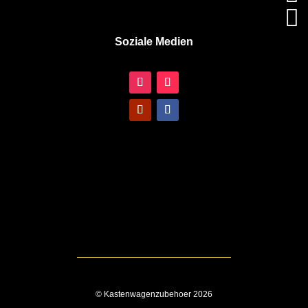

Soziale Medien
© Kastenwagenzubehoer 2026