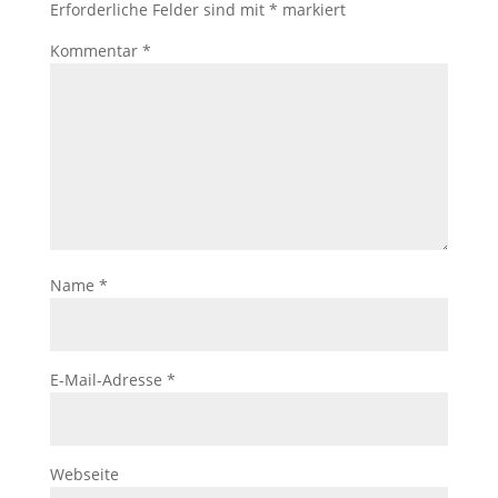
Erforderliche Felder sind mit
*
markiert
Kommentar
*
Name
*
E-Mail-Adresse
*
Webseite