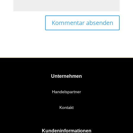
Unternehmen
Handelspartner
Kontakt
Kundeninformationen