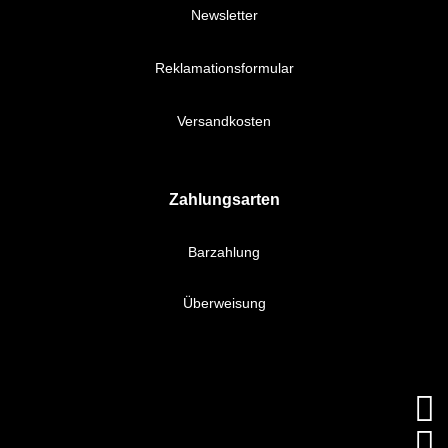
Newsletter
Reklamationsformular
Versandkosten
Zahlungsarten
Barzahlung
Überweisung

