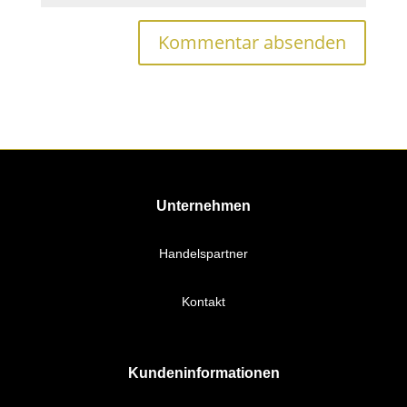
Unternehmen
Handelspartner
Kontakt
Kundeninformationen