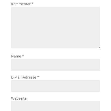
Kommentar
*
Name
*
E-Mail-Adresse
*
Webseite