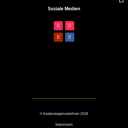
Soziale Medien
© Kastenwagenzubehoer 2026
Impressum