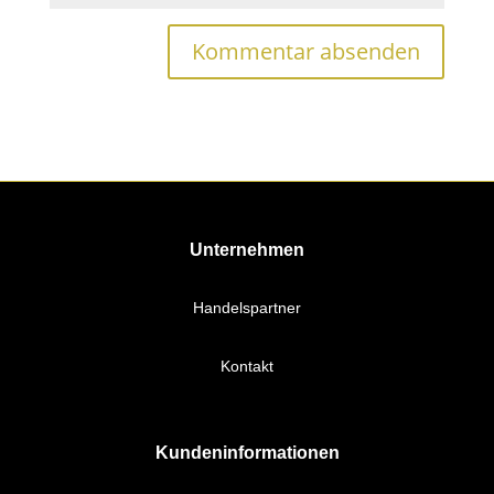
Unternehmen
Handelspartner
Kontakt
Kundeninformationen