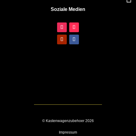
Soziale Medien
© Kastenwagenzubehoer 2026
Impressum