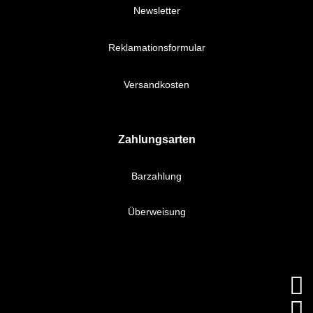
Newsletter
Reklamationsformular
Versandkosten
Zahlungsarten
Barzahlung
Überweisung

