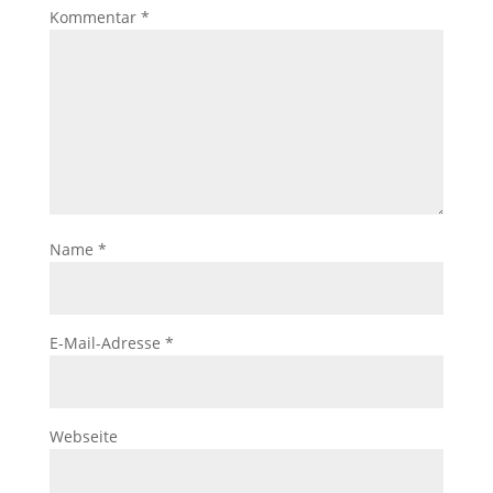
Kommentar
*
Name
*
E-Mail-Adresse
*
Webseite