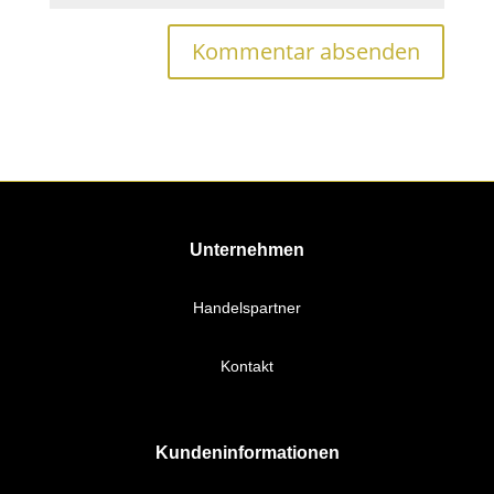
Unternehmen
Handelspartner
Kontakt
Kundeninformationen