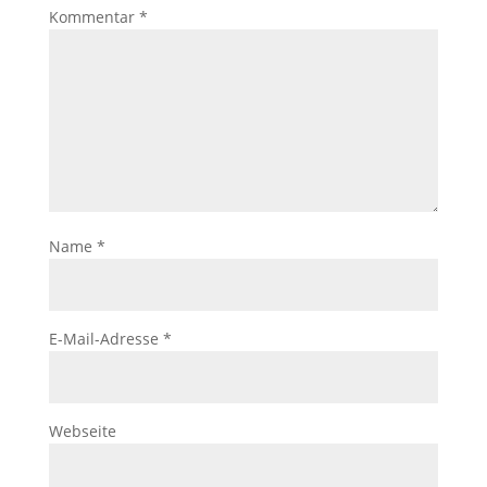
Kommentar
*
Name
*
E-Mail-Adresse
*
Webseite