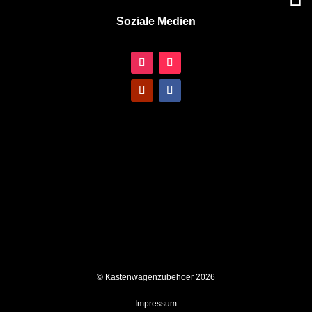
Soziale Medien
© Kastenwagenzubehoer 2026
Impressum