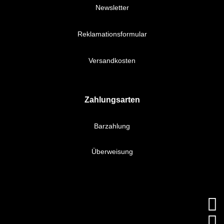
Newsletter
Reklamationsformular
Versandkosten
Zahlungsarten
Barzahlung
Überweisung

