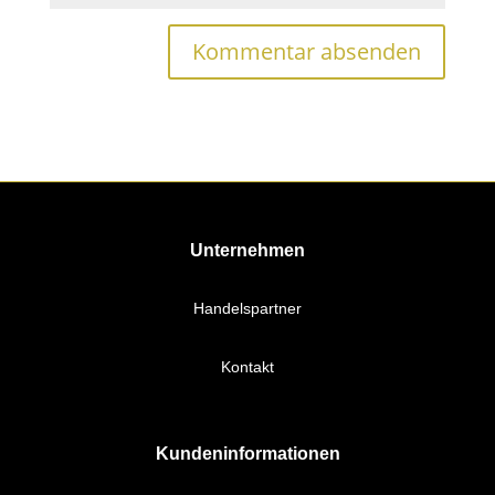
Unternehmen
Handelspartner
Kontakt
Kundeninformationen