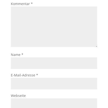
Kommentar
*
Name
*
E-Mail-Adresse
*
Webseite