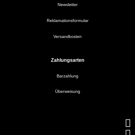
Newsletter
Reklamationsformular
Versandkosten
Zahlungsarten
Barzahlung
Überweisung

