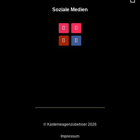
Soziale Medien
© Kastenwagenzubehoer 2026
Impressum