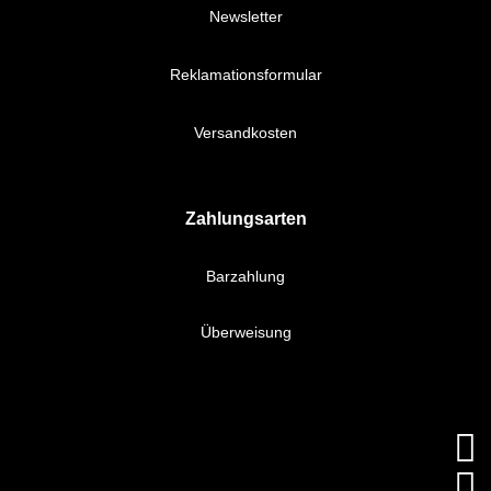
Newsletter
Reklamationsformular
Versandkosten
Zahlungsarten
Barzahlung
Überweisung

