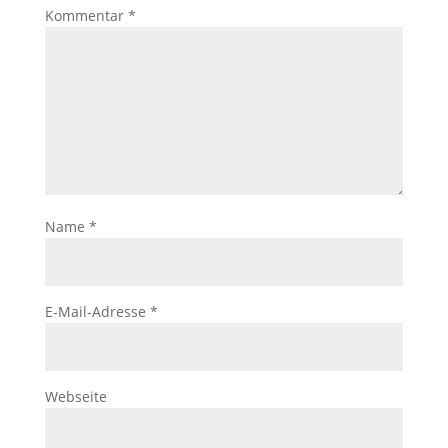
Kommentar
*
Name
*
E-Mail-Adresse
*
Webseite