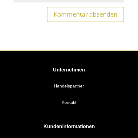
Unternehmen
Handelspartner
Kontakt
Kundeninformationen