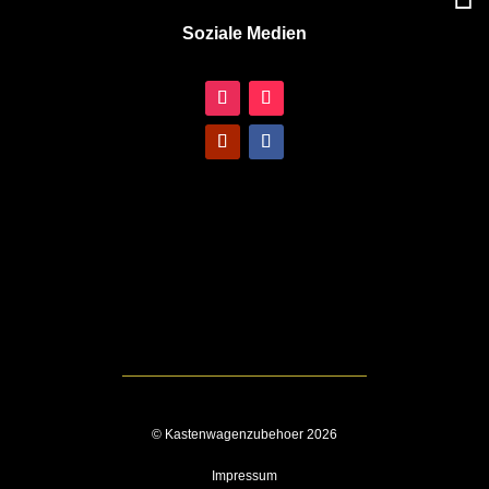
Soziale Medien
© Kastenwagenzubehoer 2026
Impressum