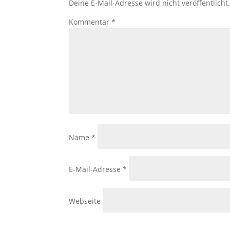
Deine E-Mail-Adresse wird nicht veröffentlicht
Kommentar
*
Name
*
E-Mail-Adresse
*
Webseite