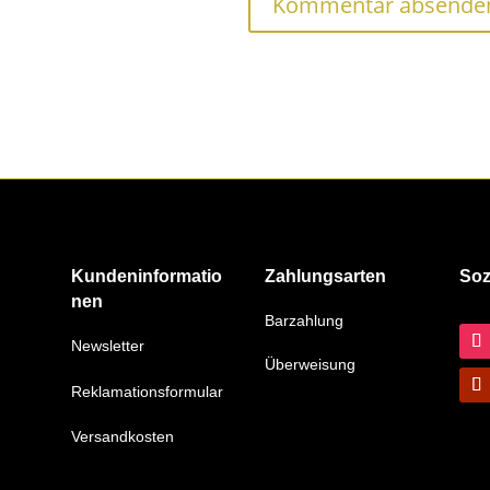
Kundeninformatio
Zahlungsarten
Soz
nen
Barzahlung
Newsletter
Überweisung
Reklamationsformular
Versandkosten