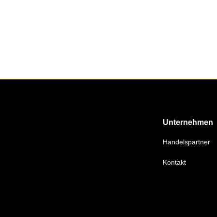
Unternehmen
Handelspartner
Kontakt