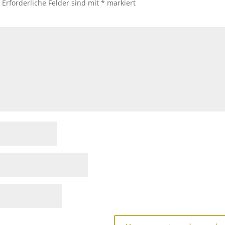
.
Erforderliche Felder sind mit
*
markiert