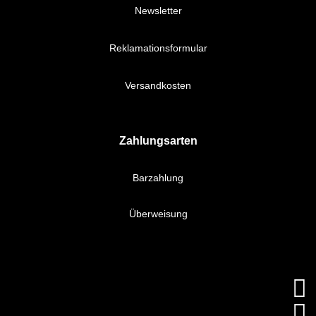
Newsletter
Reklamationsformular
Versandkosten
Zahlungsarten
Barzahlung
Überweisung

