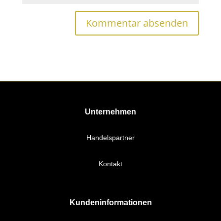
Unternehmen
Handelspartner
Kontakt
Kundeninformationen