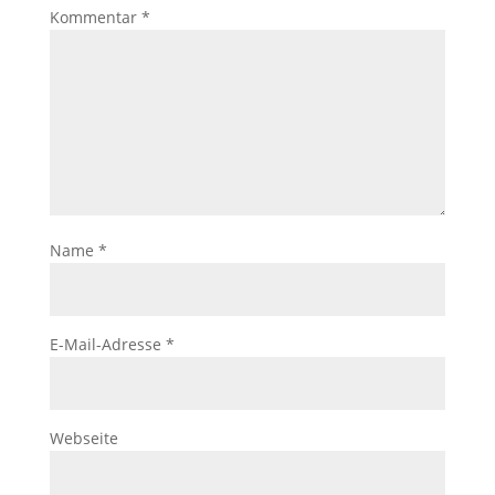
Kommentar
*
Name
*
E-Mail-Adresse
*
Webseite