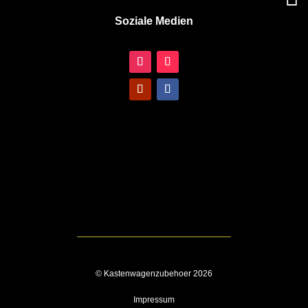
Soziale Medien
© Kastenwagenzubehoer 2026
Impressum