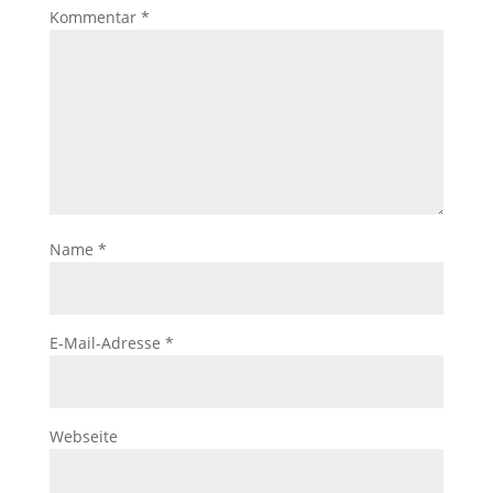
Kommentar
*
Name
*
E-Mail-Adresse
*
Webseite