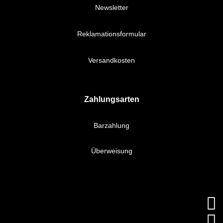
Newsletter
Reklamationsformular
Versandkosten
Zahlungsarten
Barzahlung
Überweisung

