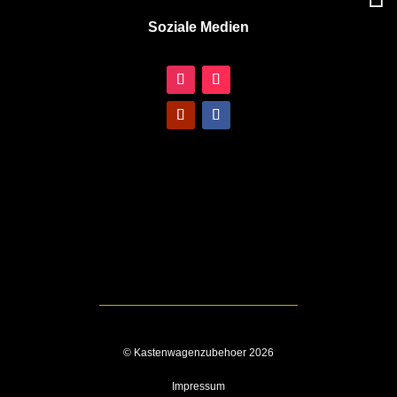
Soziale Medien
© Kastenwagenzubehoer 2026
Impressum