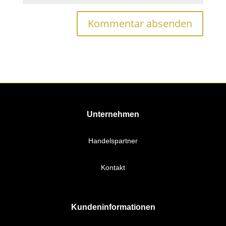
Unternehmen
Handelspartner
Kontakt
Kundeninformationen