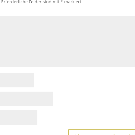
.
Erforderliche Felder sind mit
*
markiert