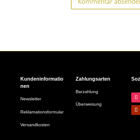
Kundeninformatio
Zahlungsarten
Soz
nen
Barzahlung
Newsletter
Überweisung
Reklamationsformular
Versandkosten