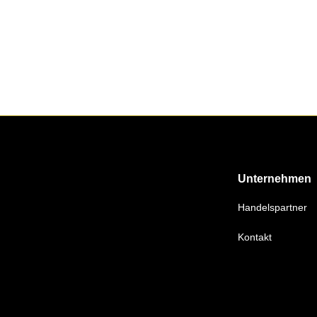
Unternehmen
Handelspartner
Kontakt