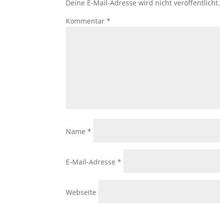
Deine E-Mail-Adresse wird nicht veröffentlicht
Kommentar
*
Name
*
E-Mail-Adresse
*
Webseite