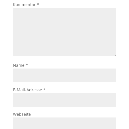
Kommentar
*
Name
*
E-Mail-Adresse
*
Webseite