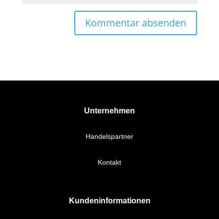
Unternehmen
Handelspartner
Kontakt
Kundeninformationen