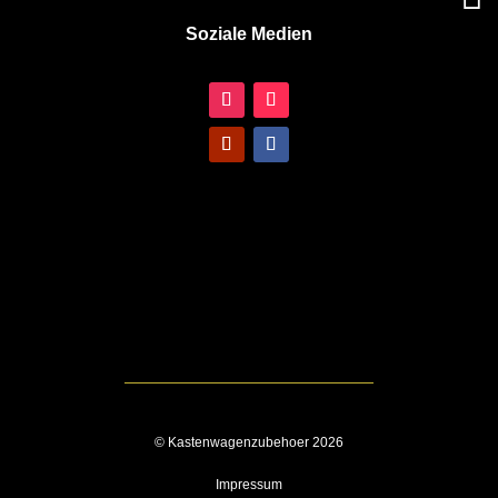
Soziale Medien
© Kastenwagenzubehoer 2026
Impressum