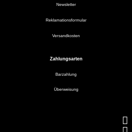
Newsletter
Reklamationsformular
Versandkosten
Zahlungsarten
Barzahlung
Überweisung

