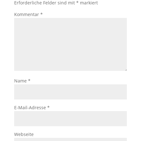
Erforderliche Felder sind mit
*
markiert
Kommentar
*
Name
*
E-Mail-Adresse
*
Webseite