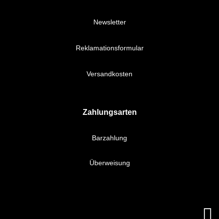
Newsletter
Reklamationsformular
Versandkosten
Zahlungsarten
Barzahlung
Überweisung
