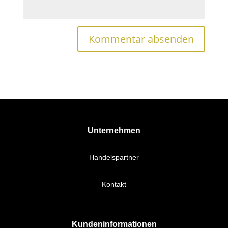
Unternehmen
Handelspartner
Kontakt
Kundeninformationen