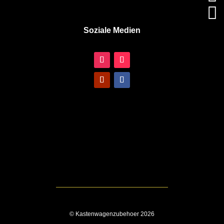

Soziale Medien
© Kastenwagenzubehoer 2026