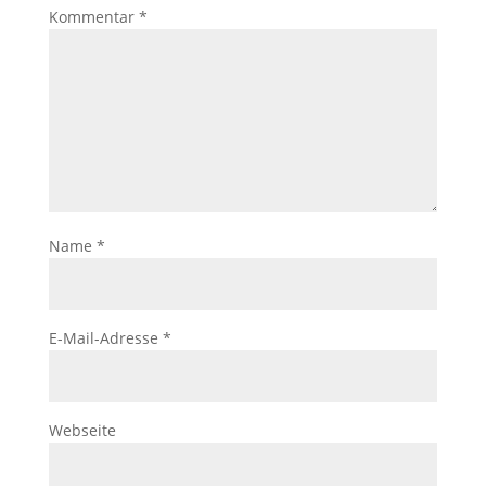
Kommentar
*
Name
*
E-Mail-Adresse
*
Webseite