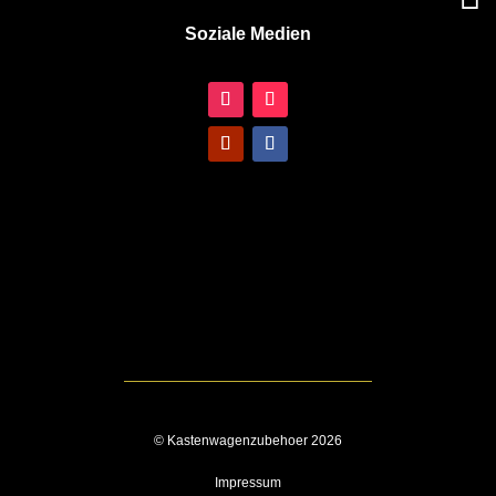
Soziale Medien
© Kastenwagenzubehoer 2026
Impressum