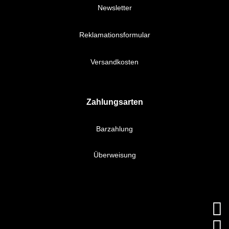
Newsletter
Reklamationsformular
Versandkosten
Zahlungsarten
Barzahlung
Überweisung

