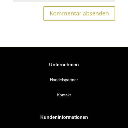
Unternehmen
Handelspartner
Kontakt
Kundeninformationen