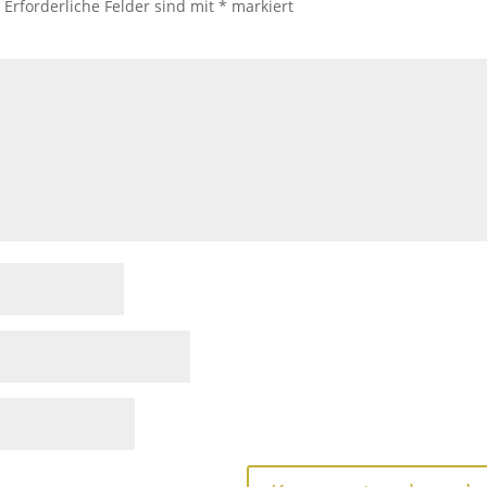
.
Erforderliche Felder sind mit
*
markiert