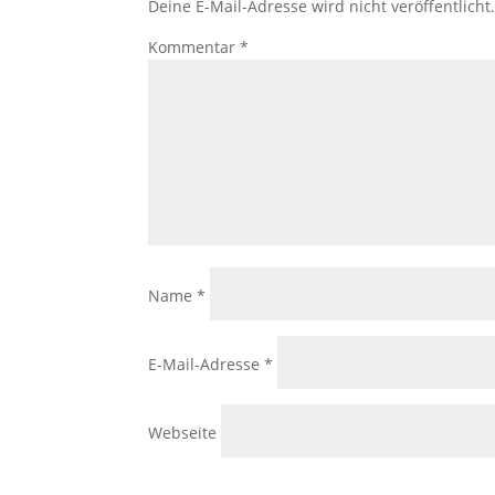
Deine E-Mail-Adresse wird nicht veröffentlicht
Kommentar
*
Name
*
E-Mail-Adresse
*
Webseite