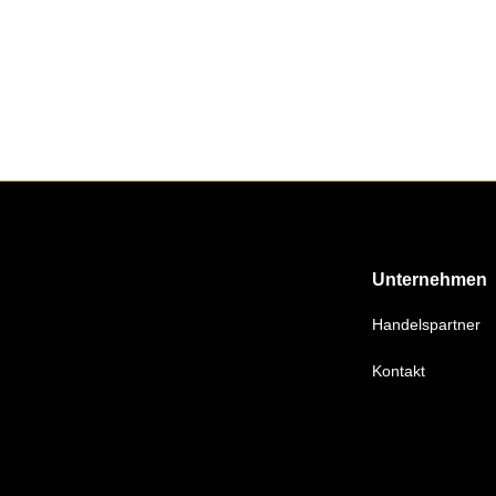
Unternehmen
Handelspartner
Kontakt