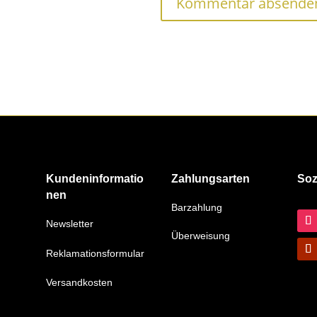
Kundeninformatio
Zahlungsarten
Soz
nen
Barzahlung
Newsletter
Überweisung
Reklamationsformular
Versandkosten