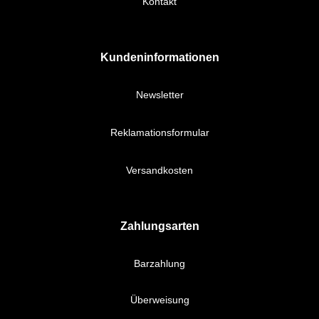
Kontakt
Kundeninformationen
Newsletter
Reklamationsformular
Versandkosten
Zahlungsarten
Barzahlung
Überweisung