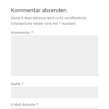
Kommentar absenden
Deine E-Mail-Adresse wird nicht veröffentlicht.
Erforderliche Felder sind mit
*
markiert
Kommentar
*
Name
*
E-Mail-Adresse
*