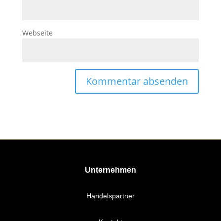
Webseite
Unternehmen
Handelspartner