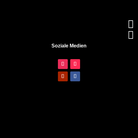


Soziale Medien