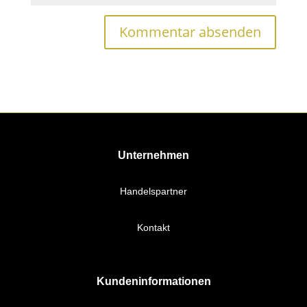
Unternehmen
Handelspartner
Kontakt
Kundeninformationen