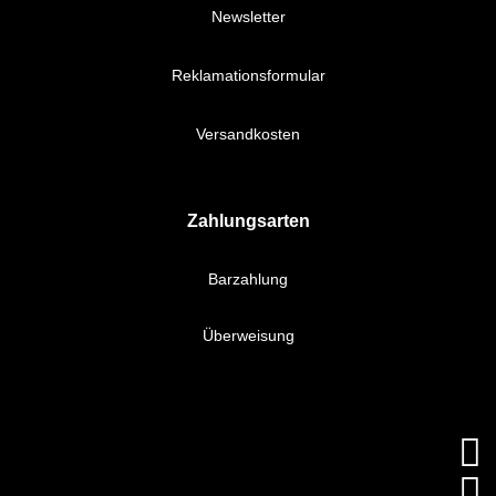
Newsletter
Reklamationsformular
Versandkosten
Zahlungsarten
Barzahlung
Überweisung

