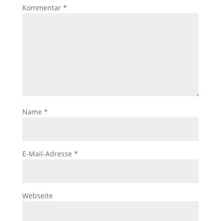
Kommentar
*
Name
*
E-Mail-Adresse
*
Webseite