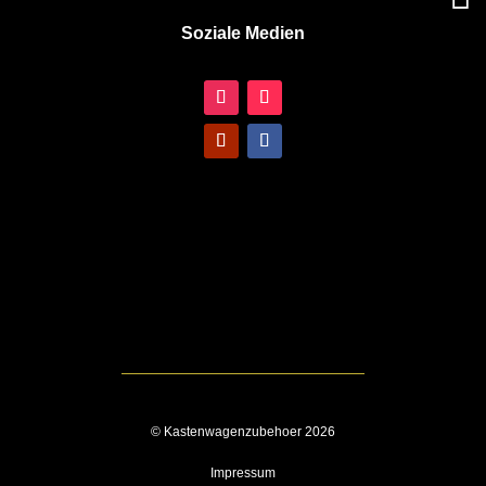
Soziale Medien
© Kastenwagenzubehoer 2026
Impressum