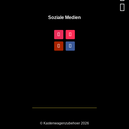

Soziale Medien
© Kastenwagenzubehoer 2026