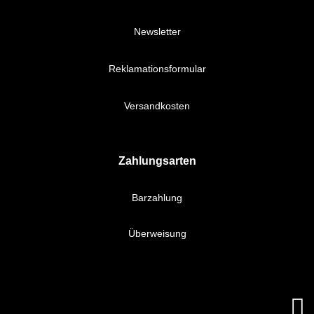
Newsletter
Reklamationsformular
Versandkosten
Zahlungsarten
Barzahlung
Überweisung
