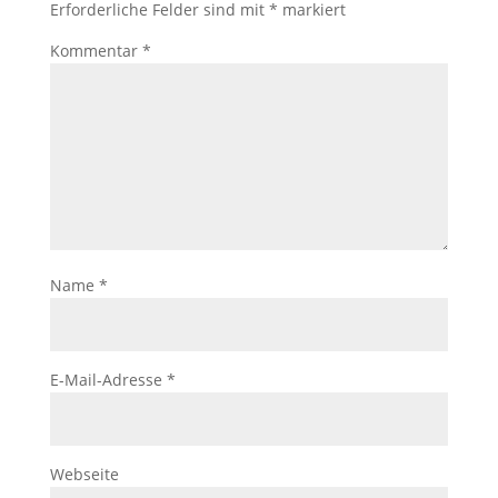
Erforderliche Felder sind mit
*
markiert
Kommentar
*
Name
*
E-Mail-Adresse
*
Webseite