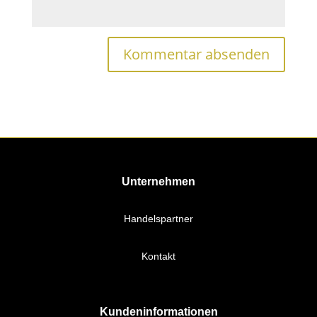
Unternehmen
Handelspartner
Kontakt
Kundeninformationen