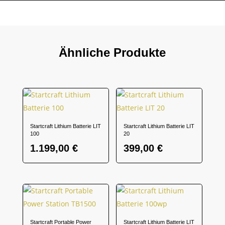
Ähnliche Produkte
Startcraft Lithium Batterie LIT
Startcraft Lithium Batterie LIT
100
20
1.199,00
€
399,00
€
Startcraft Portable Power
Startcraft Lithium Batterie LIT