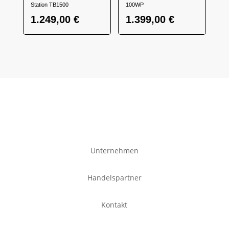
Station TB1500
100WP
1.249,00
€
1.399,00
€
Unternehmen
Handelspartner
Kontakt