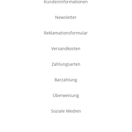
Kundeninformationen
Newsletter
Reklamationsformular
Versandkosten
Zahlungsarten
Barzahlung
Überweisung
Soziale Medien