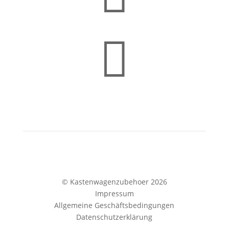

© Kastenwagenzubehoer 2026
Impressum
Allgemeine Geschäftsbedingungen
Datenschutzerklärung