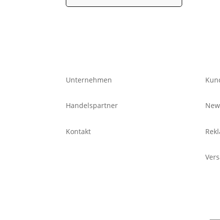
Unternehmen
Kun
Handelspartner
News
Kontakt
Rekl
Ver