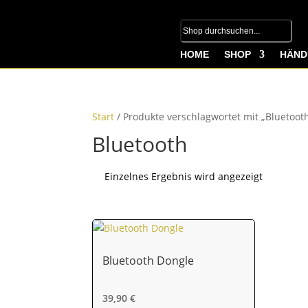
HOME
SHOP
HÄND
Start
/ Produkte verschlagwortet mit „Bluetoot
Bluetooth
Einzelnes Ergebnis wird angezeigt
Bluetooth Dongle
39,90
€