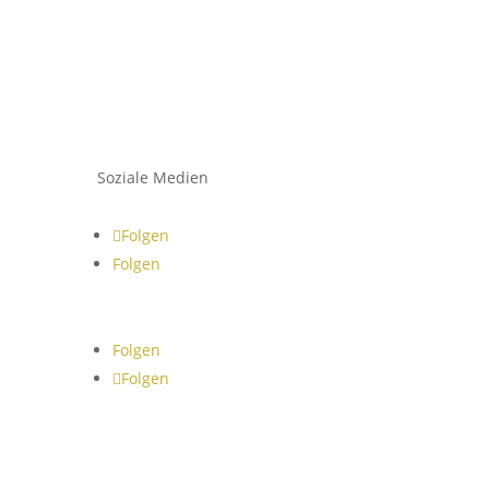
Soziale Medien
Folgen
Folgen
Folgen
Folgen