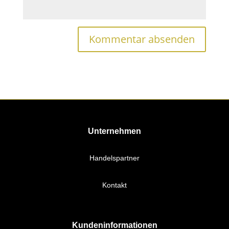
Unternehmen
Handelspartner
Kontakt
Kundeninformationen