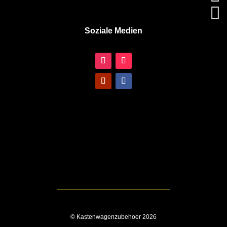

Soziale Medien
© Kastenwagenzubehoer 2026