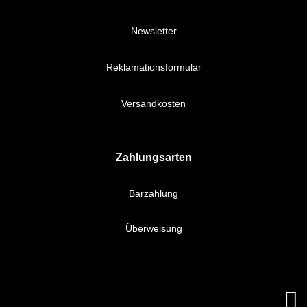
Newsletter
Reklamationsformular
Versandkosten
Zahlungsarten
Barzahlung
Überweisung
