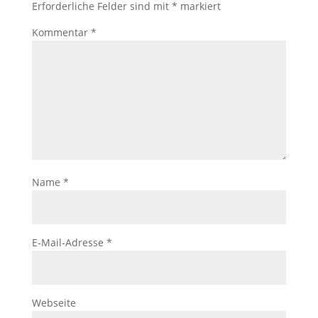
Erforderliche Felder sind mit
*
markiert
Kommentar
*
Name
*
E-Mail-Adresse
*
Webseite