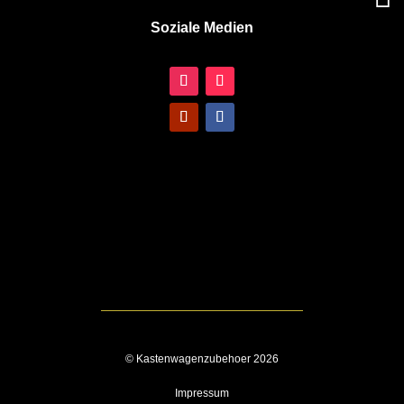
Soziale Medien
© Kastenwagenzubehoer 2026
Impressum