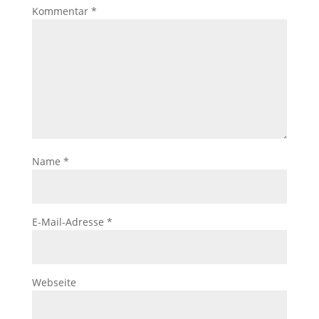
Kommentar
*
Name
*
E-Mail-Adresse
*
Webseite