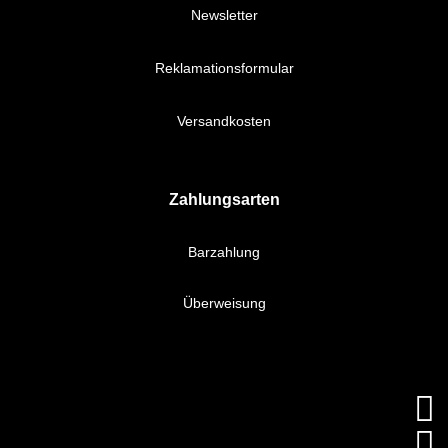
Newsletter
Reklamationsformular
Versandkosten
Zahlungsarten
Barzahlung
Überweisung

