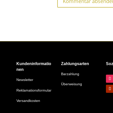
Kundeninformatio
Zahlungsarten
Soz
nen
Barzahlung
Newsletter
Überweisung
Reklamationsformular
Versandkosten