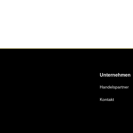
Unternehmen
Handelspartner
Kontakt