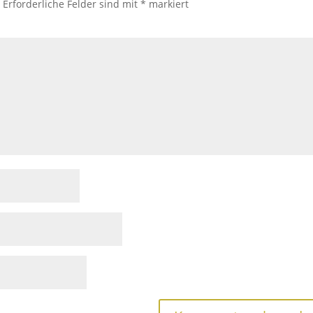
.
Erforderliche Felder sind mit
*
markiert