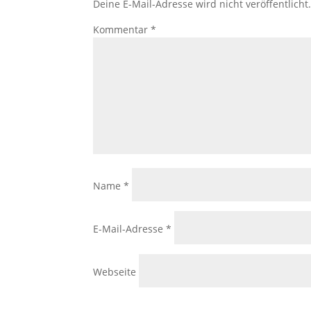
Deine E-Mail-Adresse wird nicht veröffentlicht
Kommentar
*
Name
*
E-Mail-Adresse
*
Webseite