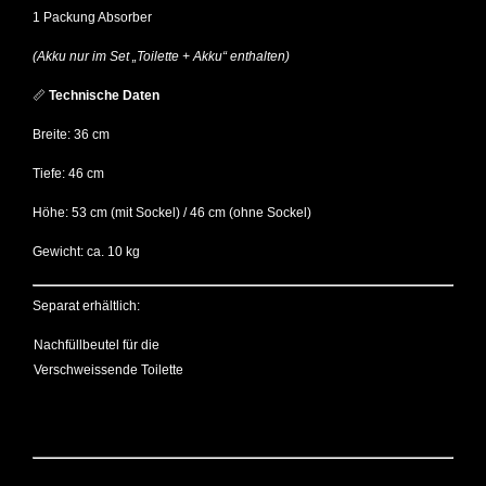
1 Packung Absorber
(Akku nur im Set „Toilette + Akku“ enthalten)
📏
Technische Daten
Breite: 36 cm
Tiefe: 46 cm
Höhe: 53 cm (mit Sockel) / 46 cm (ohne Sockel)
Gewicht: ca. 10 kg
Separat erhältlich:
Nachfüllbeutel für die
Verschweissende Toilette