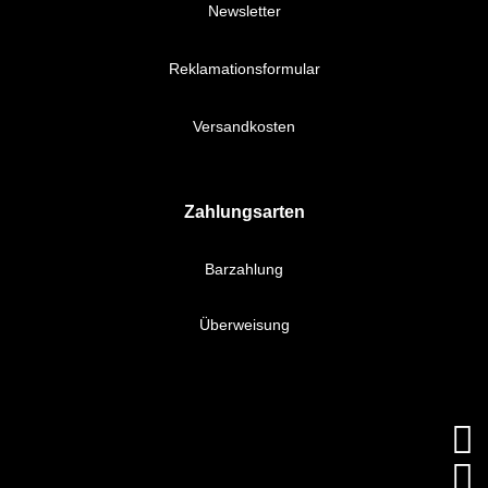
Newsletter
Reklamationsformular
Versandkosten
Zahlungsarten
Barzahlung
Überweisung

