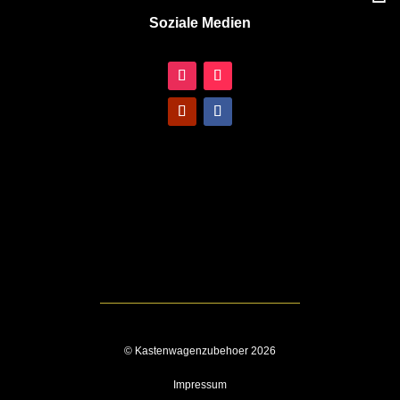
Soziale Medien
© Kastenwagenzubehoer 2026
Impressum