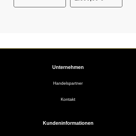
Unternehmen
Handelspartner
Kontakt
Kundeninformationen