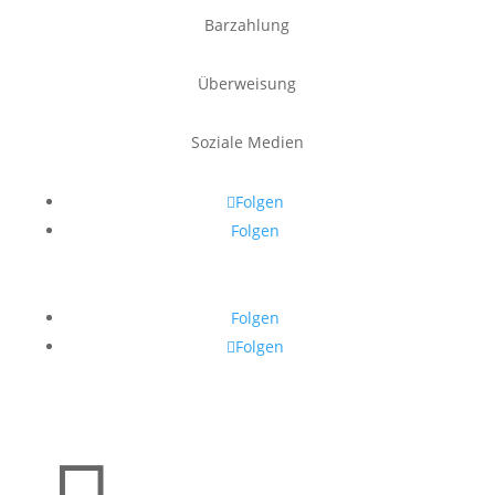
Barzahlung
Überweisung
Soziale Medien
Folgen
Folgen
Folgen
Folgen