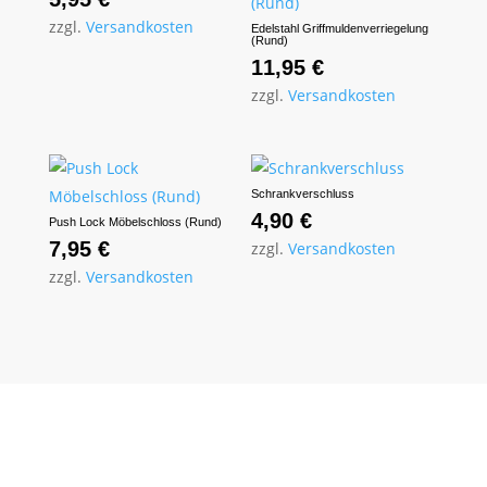
zzgl.
Versandkosten
Edelstahl Griffmuldenverriegelung
(Rund)
11,95
€
zzgl.
Versandkosten
Schrankverschluss
4,90
€
Push Lock Möbelschloss (Rund)
7,95
€
zzgl.
Versandkosten
zzgl.
Versandkosten