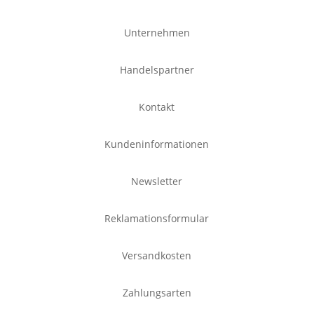
Unternehmen
Handelspartner
Kontakt
Kundeninformationen
Newsletter
Reklamationsformular
Versandkosten
Zahlungsarten