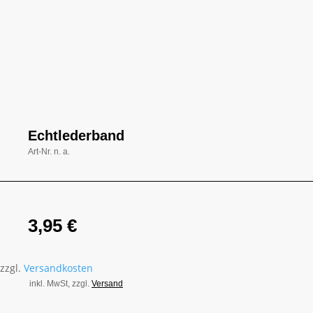
Echtlederband
Art-Nr.
n. a.
3,95
€
zzgl.
Versandkosten
inkl. MwSt, zzgl.
Versand