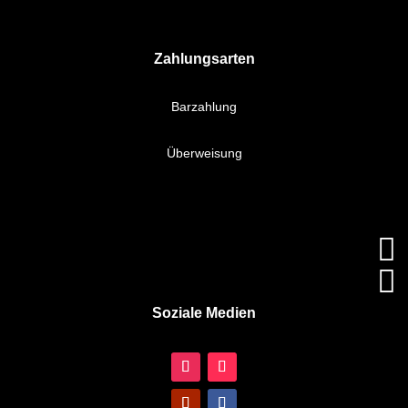
Zahlungsarten
Barzahlung
Überweisung


Soziale Medien