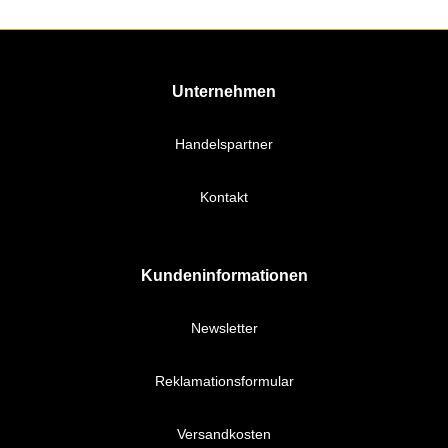
Unternehmen
Handelspartner
Kontakt
Kundeninformationen
Newsletter
Reklamationsformular
Versandkosten