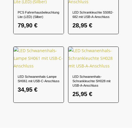
PCS Fahrerhausbeleuchtung
LED Schrankleuchte SS082-
Lite (LED) (Silber)
682 mit USB-A-Anschluss
79,90
€
28,95
€
LED Schwanenhals-Lampe
LED Schwanenhals-
SH061 mit USB-C-Anschluss
Schrankleuchte SH028 mit
USB-A-Anschluss
34,95
€
25,95
€