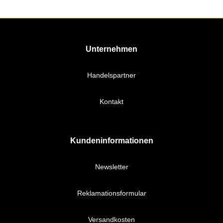
Unternehmen
Handelspartner
Kontakt
Kundeninformationen
Newsletter
Reklamationsformular
Versandkosten