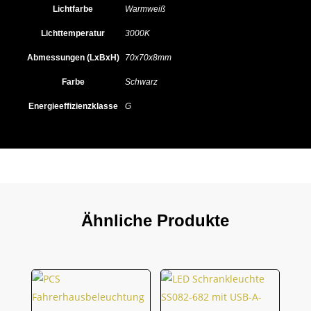
Lichtfarbe
Warmweiß
Lichttemperatur
3000K
Abmessungen (LxBxH)
70x70x8mm
Farbe
Schwarz
Energieeffizienzklasse
G
Ähnliche Produkte