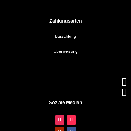
Zahlungsarten
Barzahlung
Überweisung


Soziale Medien