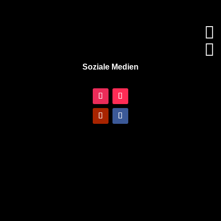


Soziale Medien