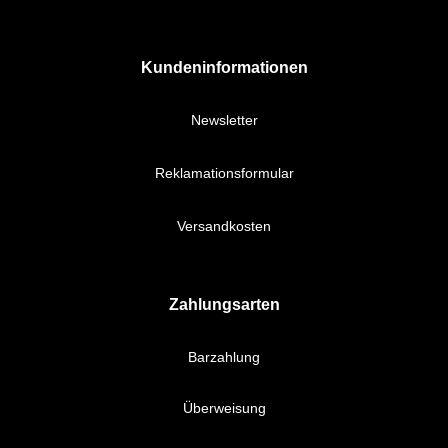
Kundeninformationen
Newsletter
Reklamationsformular
Versandkosten
Zahlungsarten
Barzahlung
Überweisung