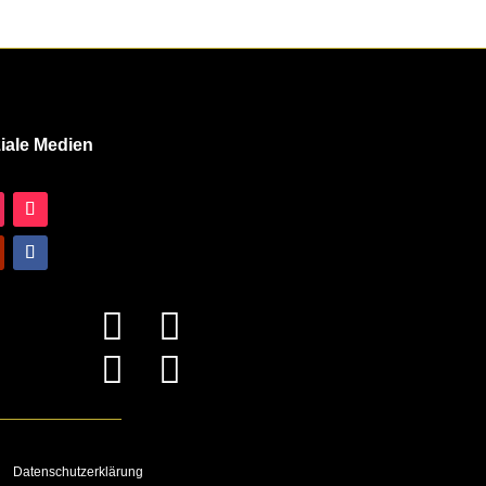
iale Medien




Datenschutzerklärung