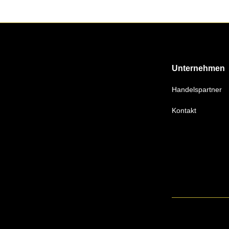
Unternehmen
Handelspartner
Kontakt