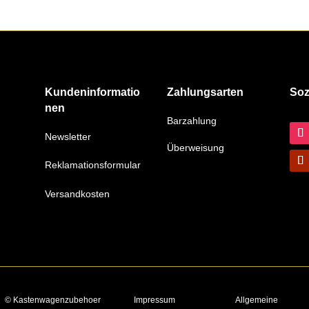
Kundeninformatio
Zahlungsarten
Soz
nen
Barzahlung
Newsletter
Überweisung
Reklamationsformular
Versandkosten
© Kastenwagenzubehoer
Impressum
Allgemeine