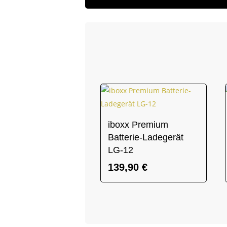
iboxx Premium
Batterie-Ladegerät
LG-12
139,90
€