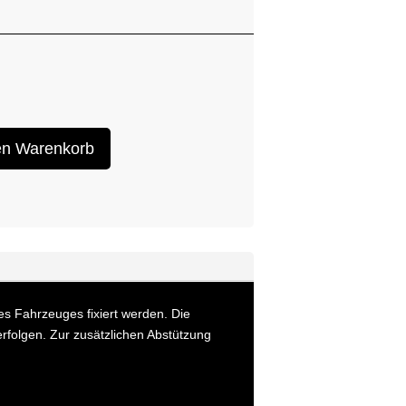
en Warenkorb
es Fahrzeuges fixiert werden. Die
folgen. Zur zusätzlichen Abstützung