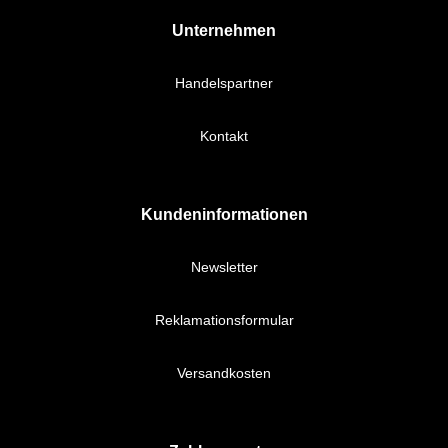
Unternehmen
Handelspartner
Kontakt
Kundeninformationen
Newsletter
Reklamationsformular
Versandkosten