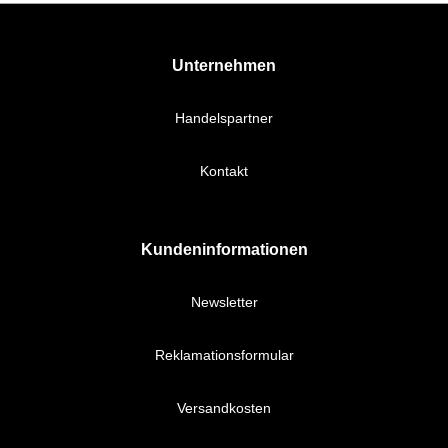
Unternehmen
Handelspartner
Kontakt
Kundeninformationen
Newsletter
Reklamationsformular
Versandkosten