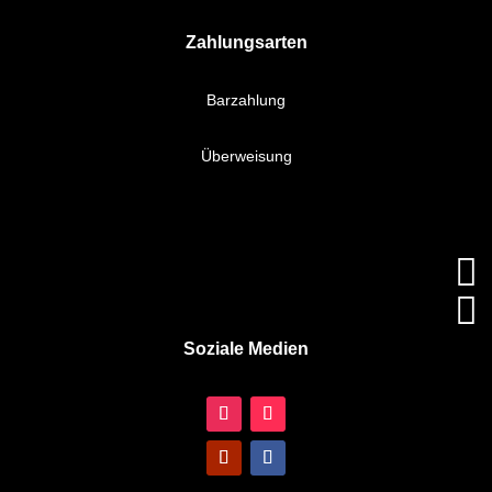
Zahlungsarten
Barzahlung
Überweisung


Soziale Medien