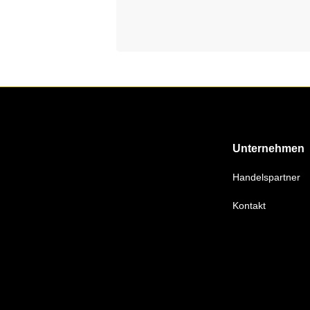
Unternehmen
Handelspartner
Kontakt