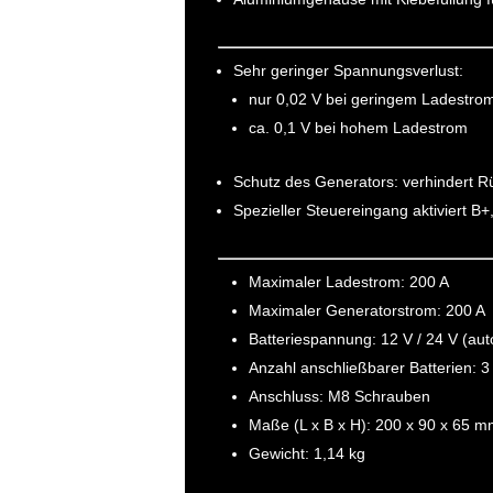
Sehr geringer Spannungsverlust:
nur 0,02 V bei geringem Ladestro
ca. 0,1 V bei hohem Ladestrom
Schutz des Generators: verhindert R
Spezieller Steuereingang aktiviert B+
Maximaler Ladestrom: 200 A
Maximaler Generatorstrom: 200 A
Batteriespannung: 12 V / 24 V (au
Anzahl anschließbarer Batterien: 3
Anschluss: M8 Schrauben
Maße (L x B x H): 200 x 90 x 65 
Gewicht: 1,14 kg