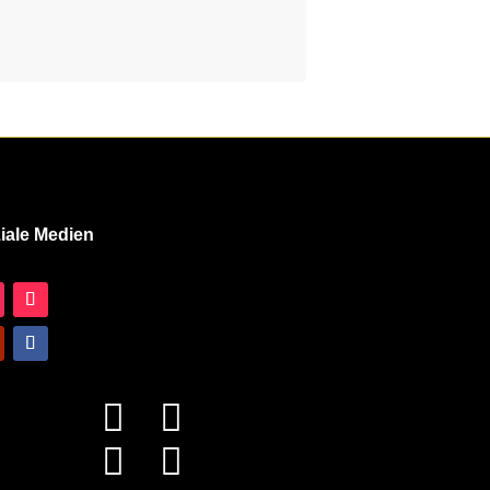
iale Medien



