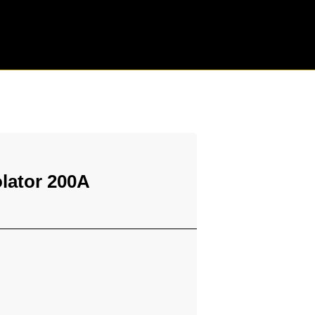
olator 200A