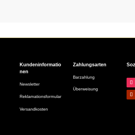
Kundeninformatio
Zahlungsarten
Soz
nen
Barzahlung
Newsletter
Überweisung
Reklamationsformular
Versandkosten